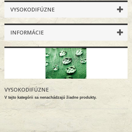
VYSOKODIFÚZNE
INFORMÁCIE
VYSOKODIFÚZNE
V tejto kategórii sa nenachádzajú žiadne produkty.