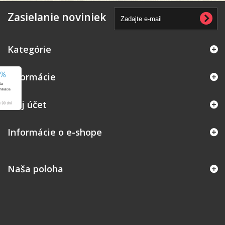
Zasielanie noviniek
Kategórie
Informácie
Môj účet
Informácie o e-shope
Naša poloha